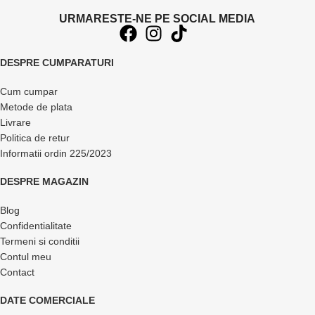
URMARESTE-NE PE SOCIAL MEDIA
DESPRE CUMPARATURI
Cum cumpar
Metode de plata
Livrare
Politica de retur
Informatii ordin 225/2023
DESPRE MAGAZIN
Blog
Confidentialitate
Termeni si conditii
Contul meu
Contact
DATE COMERCIALE