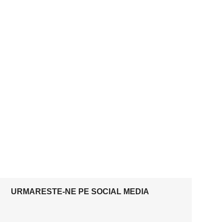
URMARESTE-NE PE SOCIAL MEDIA