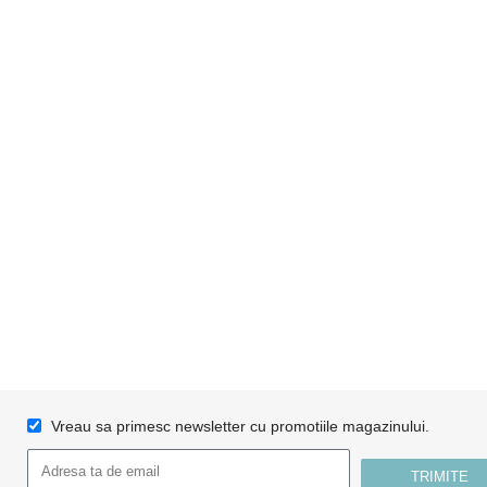
Vreau sa primesc newsletter cu promotiile magazinului.
TRIMITE