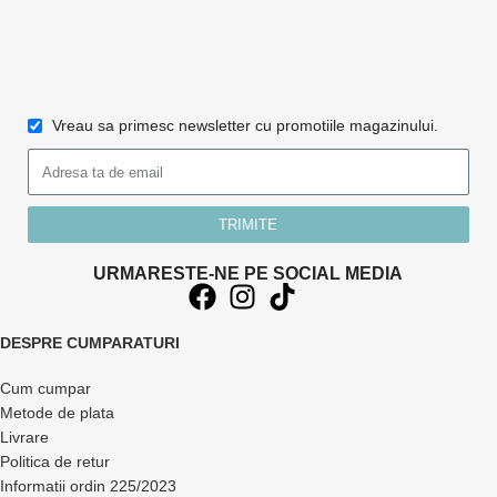
Vreau sa primesc newsletter cu promotiile magazinului.
TRIMITE
URMARESTE-NE PE SOCIAL MEDIA
DESPRE CUMPARATURI
Cum cumpar
Metode de plata
Livrare
Politica de retur
Informatii ordin 225/2023