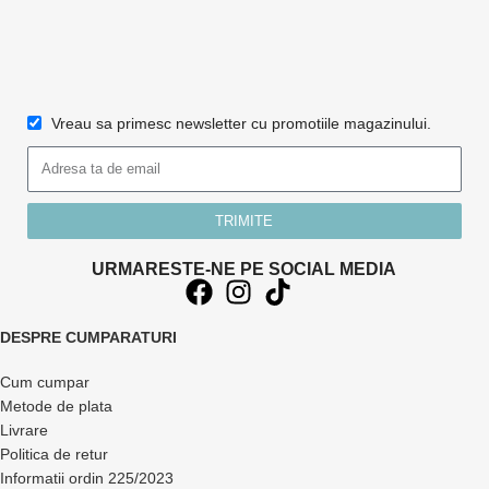
Vreau sa primesc newsletter cu promotiile magazinului.
TRIMITE
URMARESTE-NE PE SOCIAL MEDIA
DESPRE CUMPARATURI
Cum cumpar
Metode de plata
Livrare
Politica de retur
Informatii ordin 225/2023