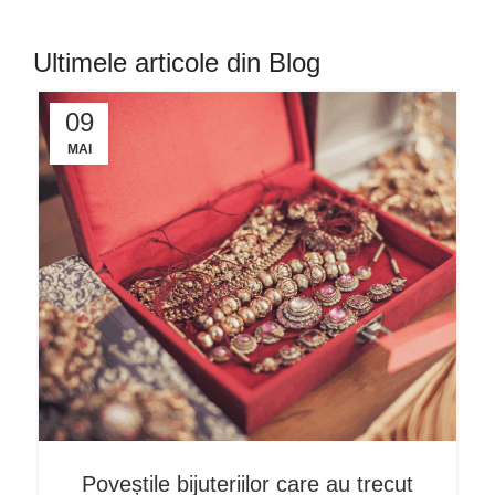
Ultimele articole din Blog
09
MAI
Poveștile bijuteriilor care au trecut