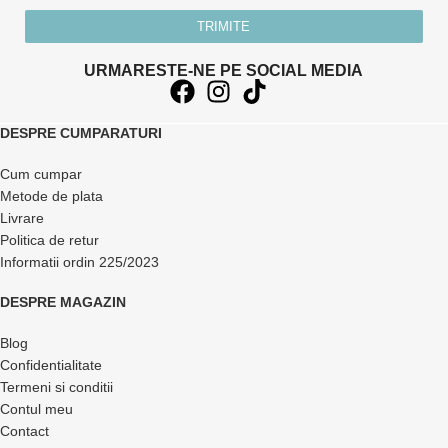
TRIMITE
URMARESTE-NE PE SOCIAL MEDIA
DESPRE CUMPARATURI
Cum cumpar
Metode de plata
Livrare
Politica de retur
Informatii ordin 225/2023
DESPRE MAGAZIN
Blog
Confidentialitate
Termeni si conditii
Contul meu
Contact