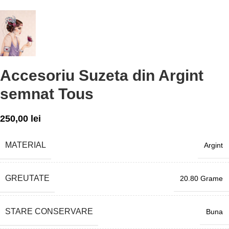
Accesoriu Suzeta din Argint
semnat Tous
250,00
lei
MATERIAL
Argint
GREUTATE
20.80 Grame
STARE CONSERVARE
Buna