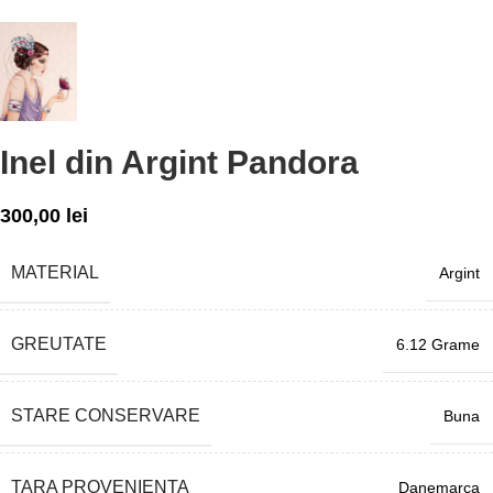
Inel din Argint Pandora
300,00
lei
MATERIAL
Argint
GREUTATE
6.12 Grame
STARE CONSERVARE
Buna
TARA PROVENIENTA
Danemarca