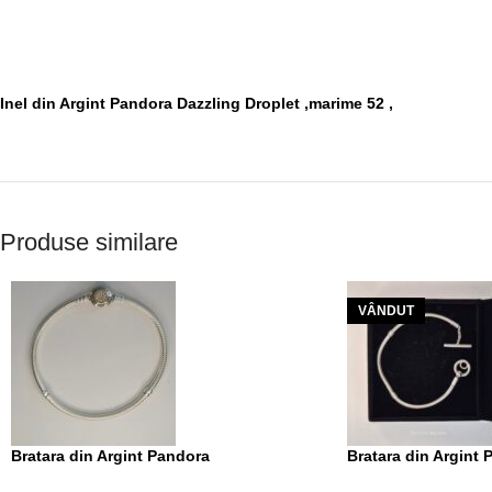
Inel din Argint Pandora Dazzling Droplet ,marime 52 ,
Produse similare
VÂNDUT
Bratara din Argint Pandora
Bratara din Argint