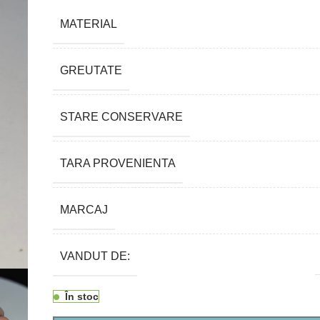
MATERIAL
GREUTATE
STARE CONSERVARE
TARA PROVENIENTA
MARCAJ
VANDUT DE:
În stoc