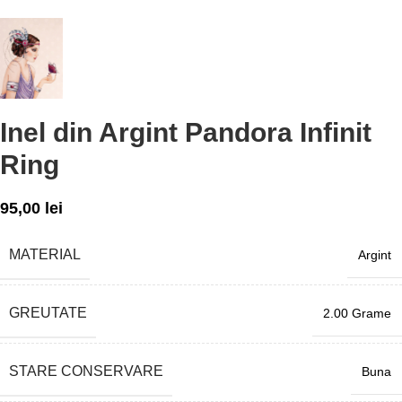
Inel din Argint Pandora Infinit
Ring
95,00
lei
MATERIAL
Argint
GREUTATE
2.00 Grame
STARE CONSERVARE
Buna