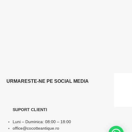
URMARESTE-NE PE SOCIAL MEDIA
SUPORT CLIENTI
Luni – Duminica: 08:00 – 18:00
office@cocotteantique.ro