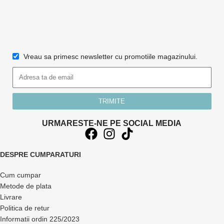
Vreau sa primesc newsletter cu promotiile magazinului.
TRIMITE
URMARESTE-NE PE SOCIAL MEDIA
DESPRE CUMPARATURI
Cum cumpar
Metode de plata
Livrare
Politica de retur
Informatii ordin 225/2023