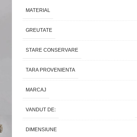
MATERIAL
GREUTATE
STARE CONSERVARE
TARA PROVENIENTA
MARCAJ
VANDUT DE:
DIMENSIUNE