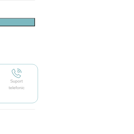
Suport
telefonic