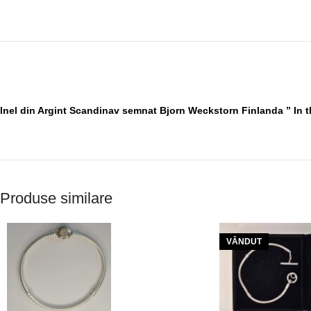
Inel din Argint Scandinav semnat Bjorn Weckstorn Finlanda ” In
Produse similare
VÂNDUT