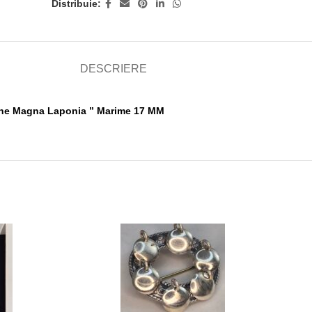
Distribuie:
DESCRIERE
 the Magna Laponia ” Marime 17 MM