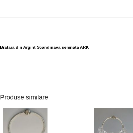
Bratara din Argint Scandinava semnata ARK
Produse similare