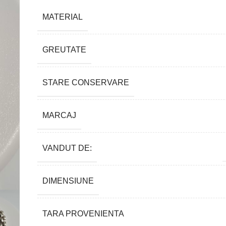
MATERIAL
GREUTATE
STARE CONSERVARE
MARCAJ
VANDUT DE:
DIMENSIUNE
TARA PROVENIENTA