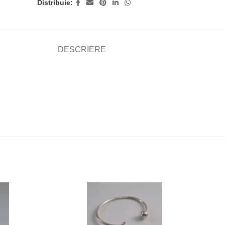
Distribuie:
DESCRIERE