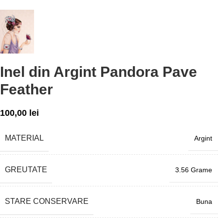
Inel din Argint Pandora Pave
Feather
100,00
lei
MATERIAL
Argint
GREUTATE
3.56 Grame
STARE CONSERVARE
Buna