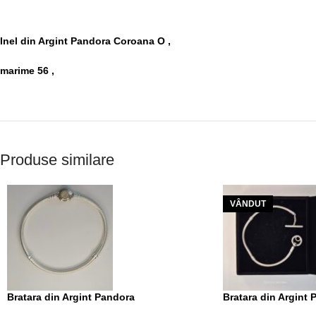
Inel din Argint Pandora Coroana O ,
marime 56 ,
Produse similare
VÂNDUT
Bratara din Argint Pandora
Bratara din Argint