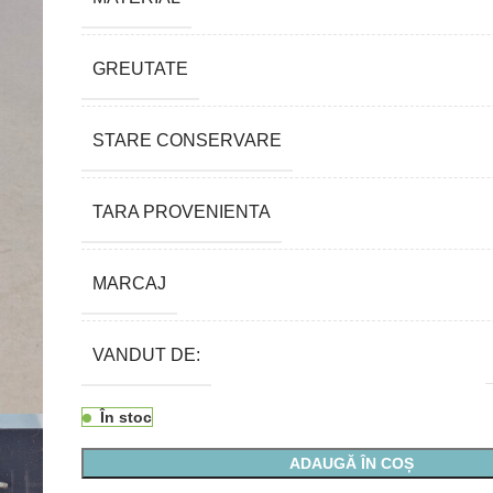
GREUTATE
STARE CONSERVARE
TARA PROVENIENTA
MARCAJ
VANDUT DE:
În stoc
ADAUGĂ ÎN COȘ