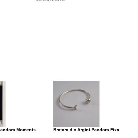
 Pandora Moments
Bratara din Argint Pandora Fixa