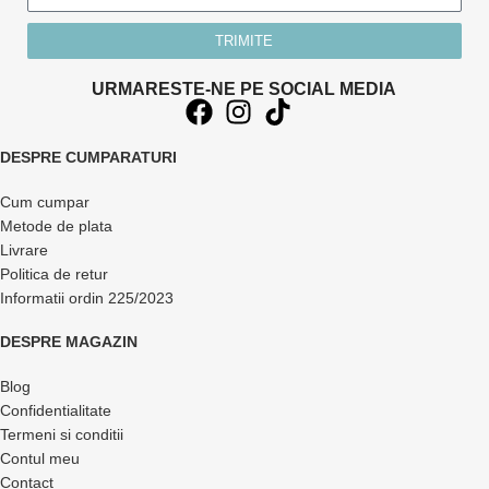
TRIMITE
URMARESTE-NE PE SOCIAL MEDIA
DESPRE CUMPARATURI
Cum cumpar
Metode de plata
Livrare
Politica de retur
Informatii ordin 225/2023
DESPRE MAGAZIN
Blog
Confidentialitate
Termeni si conditii
Contul meu
Contact