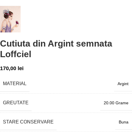
Cutiuta din Argint semnata
Loffciel
170,00
lei
MATERIAL
Argint
GREUTATE
20.00 Grame
STARE CONSERVARE
Buna