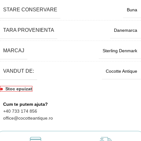
STARE CONSERVARE
Buna
TARA PROVENIENTA
Danemarca
MARCAJ
Sterling Denmark
VANDUT DE:
Cocotte Antique
Stoc epuizat
Cum te putem ajuta?
+40 733 174 856
office@cocotteantique.ro