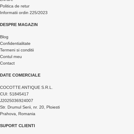
Politica de retur
Informatii ordin 225/2023
DESPRE MAGAZIN
Blog
Confidentialitate
Termeni si conditii
Contul meu
Contact
DATE COMERCIALE
COCOTTE ANTIQUE S.R.L.
CUI: 51845417
J2025036924007
Str. Drumul Serii, nr. 20, Ploiesti
Prahova, Romania
SUPORT CLIENTI