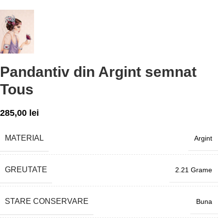
Pandantiv din Argint semnat
Tous
285,00
lei
MATERIAL
Argint
GREUTATE
2.21 Grame
STARE CONSERVARE
Buna