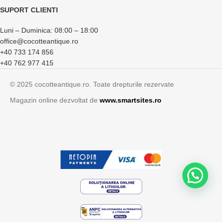
SUPORT CLIENTI
Luni – Duminica: 08:00 – 18:00
office@cocotteantique.ro
+40 733 174 856
+40 762 977 415
© 2025 cocotteantique.ro. Toate drepturile rezervate
Magazin online dezvoltat de
www.smartsites.ro