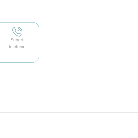
Suport
telefonic