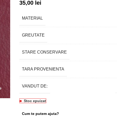
35,00
lei
MATERIAL
GREUTATE
STARE CONSERVARE
TARA PROVENIENTA
VANDUT DE:
Stoc epuizat
Cum te putem ajuta?