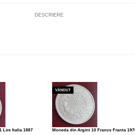
DESCRIERE
VÂNDUT
 Lire Italia 1887
Moneda din Argint 10 Francs Franta 197