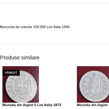
Bancnota de colectie 100.000 Lire Italia 1994
Produse similare
VÂNDUT
Moneda din Argint 5 Lire Italia 1873
Moneda din Argint 1