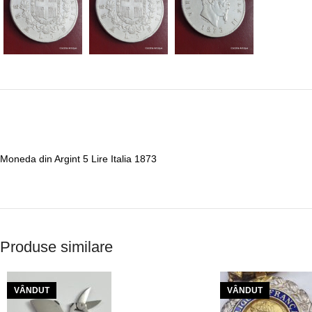
Moneda din Argint 5 Lire Italia 1873
Produse similare
VÂNDUT
VÂNDUT