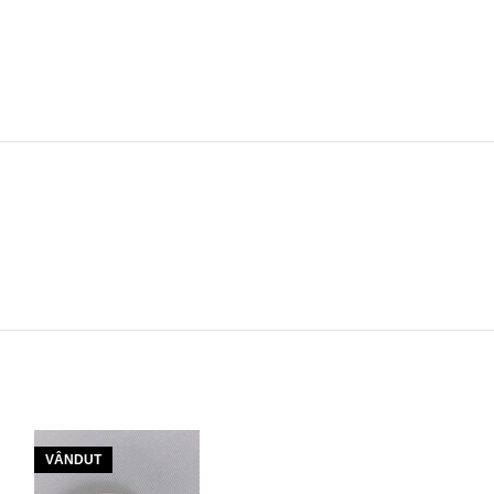
VÂNDUT