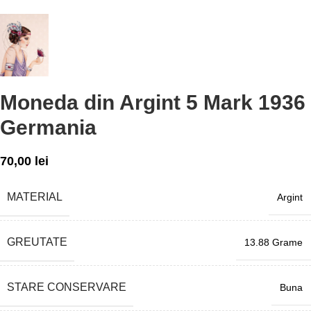
Moneda din Argint 5 Mark 1936
Germania
70,00
lei
MATERIAL
Argint
GREUTATE
13.88 Grame
STARE CONSERVARE
Buna