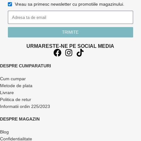
Vreau sa primesc newsletter cu promotiile magazinului.
TRIMITE
URMARESTE-NE PE SOCIAL MEDIA
DESPRE CUMPARATURI
Cum cumpar
Metode de plata
Livrare
Politica de retur
Informatii ordin 225/2023
DESPRE MAGAZIN
Blog
Confidentialitate