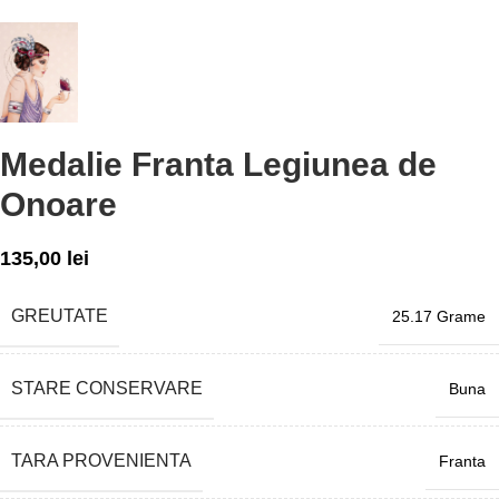
Medalie Franta Legiunea de
Onoare
135,00
lei
GREUTATE
25.17 Grame
STARE CONSERVARE
Buna
TARA PROVENIENTA
Franta