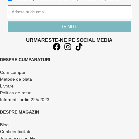
TRIMITE
URMARESTE-NE PE SOCIAL MEDIA
DESPRE CUMPARATURI
Cum cumpar
Metode de plata
Livrare
Politica de retur
Informatii ordin 225/2023
DESPRE MAGAZIN
Blog
Confidentialitate
Termeni si conditii