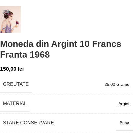
Moneda din Argint 10 Francs
Franta 1968
150,00
lei
GREUTATE
25.00 Grame
MATERIAL
Argint
STARE CONSERVARE
Buna