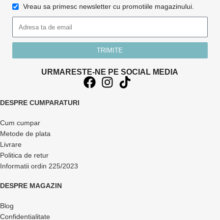
Vreau sa primesc newsletter cu promotiile magazinului.
TRIMITE
URMARESTE-NE PE SOCIAL MEDIA
DESPRE CUMPARATURI
Cum cumpar
Metode de plata
Livrare
Politica de retur
Informatii ordin 225/2023
DESPRE MAGAZIN
Blog
Confidentialitate