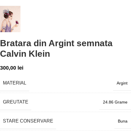
Bratara din Argint semnata
Calvin Klein
300,00
lei
MATERIAL
Argint
GREUTATE
24.86 Grame
STARE CONSERVARE
Buna