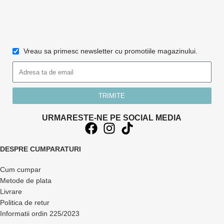
Vreau sa primesc newsletter cu promotiile magazinului.
TRIMITE
URMARESTE-NE PE SOCIAL MEDIA
DESPRE CUMPARATURI
Cum cumpar
Metode de plata
Livrare
Politica de retur
Informatii ordin 225/2023