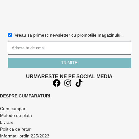
Vreau sa primesc newsletter cu promotiile magazinului.
TRIMITE
URMARESTE-NE PE SOCIAL MEDIA
DESPRE CUMPARATURI
Cum cumpar
Metode de plata
Livrare
Politica de retur
Informatii ordin 225/2023