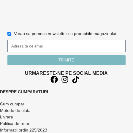
Vreau sa primesc newsletter cu promotiile magazinului.
TRIMITE
URMARESTE-NE PE SOCIAL MEDIA
DESPRE CUMPARATURI
Cum cumpar
Metode de plata
Livrare
Politica de retur
Informatii ordin 225/2023