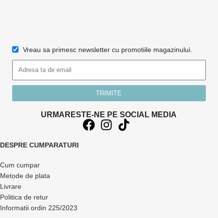
Vreau sa primesc newsletter cu promotiile magazinului.
TRIMITE
URMARESTE-NE PE SOCIAL MEDIA
DESPRE CUMPARATURI
Cum cumpar
Metode de plata
Livrare
Politica de retur
Informatii ordin 225/2023