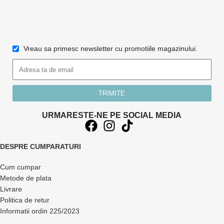
Vreau sa primesc newsletter cu promotiile magazinului.
TRIMITE
URMARESTE-NE PE SOCIAL MEDIA
DESPRE CUMPARATURI
Cum cumpar
Metode de plata
Livrare
Politica de retur
Informatii ordin 225/2023