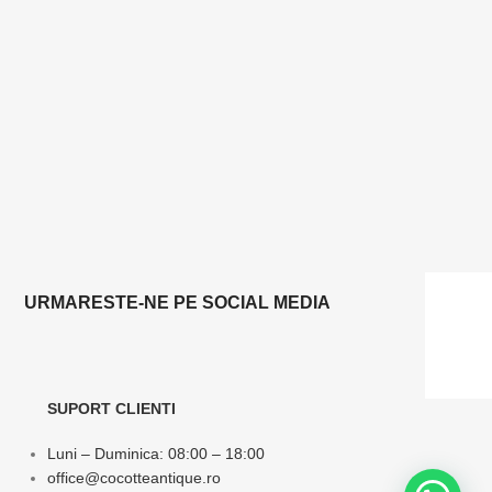
URMARESTE-NE PE SOCIAL MEDIA
SUPORT CLIENTI
Luni – Duminica: 08:00 – 18:00
office@cocotteantique.ro