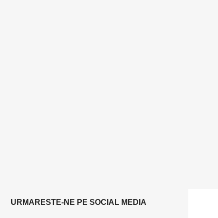
URMARESTE-NE PE SOCIAL MEDIA