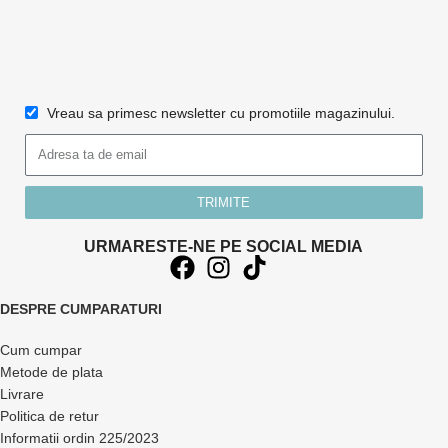
Vreau sa primesc newsletter cu promotiile magazinului.
TRIMITE
URMARESTE-NE PE SOCIAL MEDIA
DESPRE CUMPARATURI
Cum cumpar
Metode de plata
Livrare
Politica de retur
Informatii ordin 225/2023