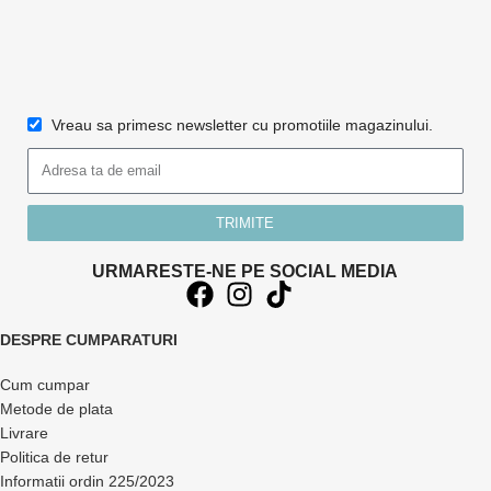
Vreau sa primesc newsletter cu promotiile magazinului.
TRIMITE
URMARESTE-NE PE SOCIAL MEDIA
DESPRE CUMPARATURI
Cum cumpar
Metode de plata
Livrare
Politica de retur
Informatii ordin 225/2023