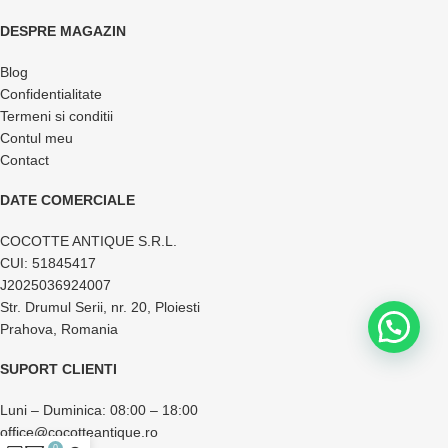
DESPRE MAGAZIN
Blog
Confidentialitate
Termeni si conditii
Contul meu
Contact
DATE COMERCIALE
COCOTTE ANTIQUE S.R.L.
CUI: 51845417
J2025036924007
Str. Drumul Serii, nr. 20, Ploiesti
Prahova, Romania
SUPORT CLIENTI
Luni – Duminica: 08:00 – 18:00
office@cocotteantique.ro