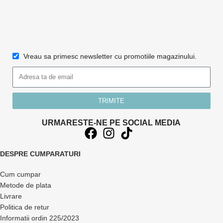
Vreau sa primesc newsletter cu promotiile magazinului.
TRIMITE
URMARESTE-NE PE SOCIAL MEDIA
DESPRE CUMPARATURI
Cum cumpar
Metode de plata
Livrare
Politica de retur
Informatii ordin 225/2023