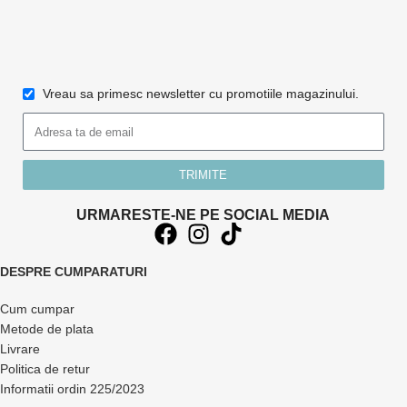
Vreau sa primesc newsletter cu promotiile magazinului.
TRIMITE
URMARESTE-NE PE SOCIAL MEDIA
DESPRE CUMPARATURI
Cum cumpar
Metode de plata
Livrare
Politica de retur
Informatii ordin 225/2023