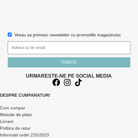
Vreau sa primesc newsletter cu promotiile magazinului.
TRIMITE
URMARESTE-NE PE SOCIAL MEDIA
DESPRE CUMPARATURI
Cum cumpar
Metode de plata
Livrare
Politica de retur
Informatii ordin 225/2023