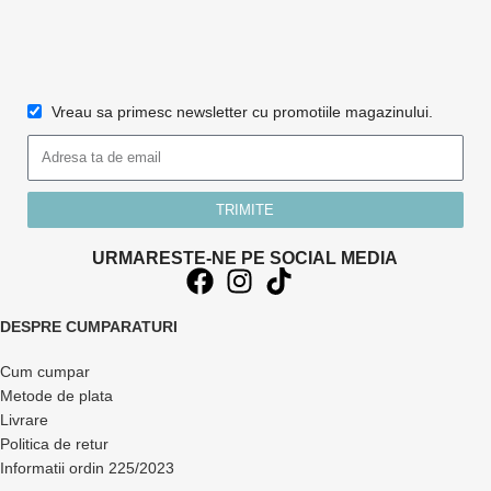
Vreau sa primesc newsletter cu promotiile magazinului.
TRIMITE
URMARESTE-NE PE SOCIAL MEDIA
DESPRE CUMPARATURI
Cum cumpar
Metode de plata
Livrare
Politica de retur
Informatii ordin 225/2023