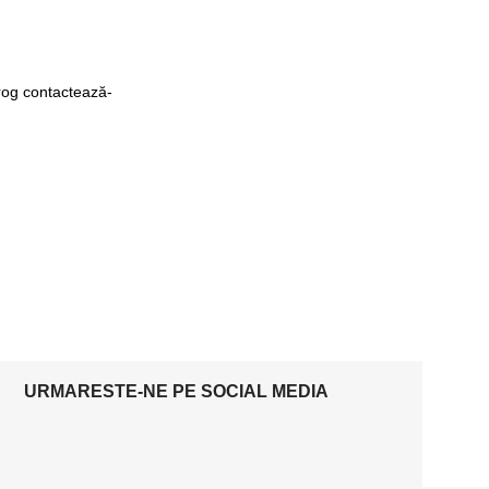
 rog contactează-
URMARESTE-NE PE SOCIAL MEDIA