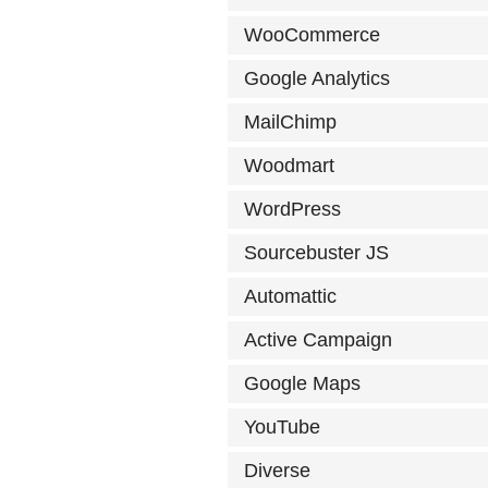
WooCommerce
Google Analytics
MailChimp
Woodmart
WordPress
Sourcebuster JS
Automattic
Active Campaign
Google Maps
YouTube
Diverse