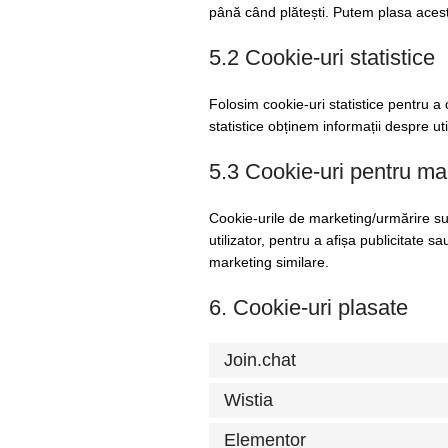
până când plătești. Putem plasa acest
5.2 Cookie-uri statistice
Folosim cookie-uri statistice pentru a o
statistice obținem informații despre uti
5.3 Cookie-uri pentru ma
Cookie-urile de marketing/urmărire sunt
utilizator, pentru a afișa publicitate s
marketing similare.
6. Cookie-uri plasate
Join.chat
Wistia
Elementor