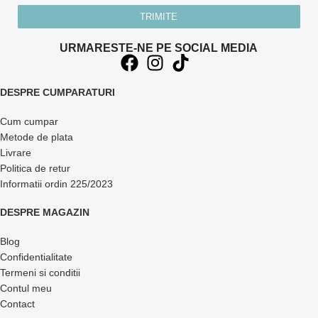
TRIMITE
URMARESTE-NE PE SOCIAL MEDIA
DESPRE CUMPARATURI
Cum cumpar
Metode de plata
Livrare
Politica de retur
Informatii ordin 225/2023
DESPRE MAGAZIN
Blog
Confidentialitate
Termeni si conditii
Contul meu
Contact