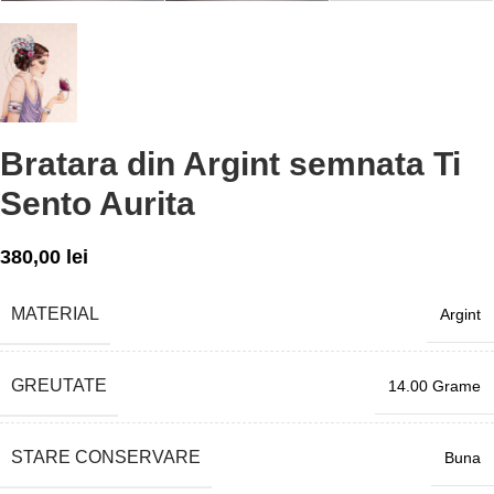
Bratara din Argint semnata Ti
Sento Aurita
380,00
lei
MATERIAL
Argint
GREUTATE
14.00 Grame
STARE CONSERVARE
Buna