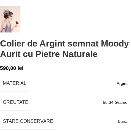
Colier de Argint semnat Moody
Aurit cu Pietre Naturale
590,00
lei
MATERIAL
Argint
GREUTATE
58.34 Grame
STARE CONSERVARE
Buna