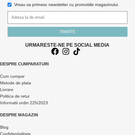
Vreau sa primesc newsletter cu promotiile magazinului.
TRIMITE
URMARESTE-NE PE SOCIAL MEDIA
DESPRE CUMPARATURI
Cum cumpar
Metode de plata
Livrare
Politica de retur
Informatii ordin 225/2023
DESPRE MAGAZIN
Blog
Confidentialitate