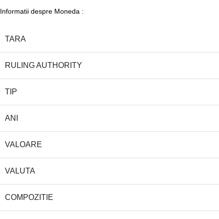
Informatii despre Moneda :
TARA
RULING AUTHORITY
TIP
ANI
VALOARE
VALUTA
COMPOZITIE