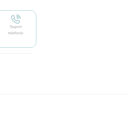
Suport
telefonic