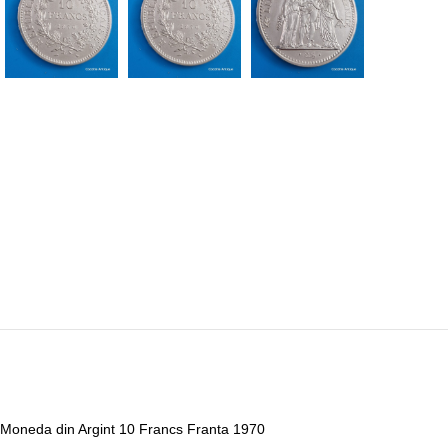
Moneda din Argint 10 Francs Franta 1970