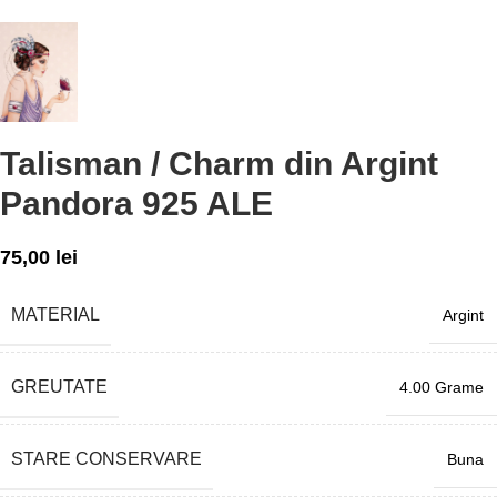
Talisman / Charm din Argint
Pandora 925 ALE
75,00
lei
MATERIAL
Argint
GREUTATE
4.00 Grame
STARE CONSERVARE
Buna