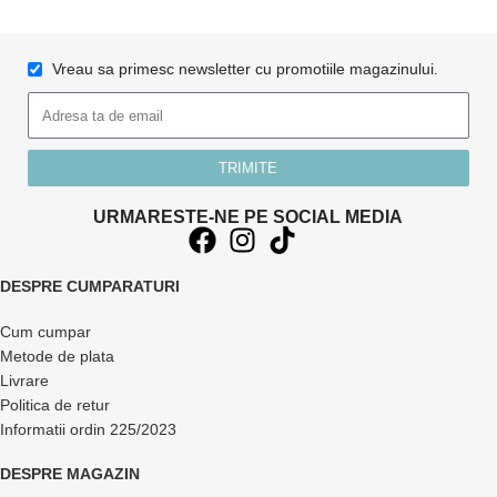
Vreau sa primesc newsletter cu promotiile magazinului.
TRIMITE
URMARESTE-NE PE SOCIAL MEDIA
DESPRE CUMPARATURI
Cum cumpar
Metode de plata
Livrare
Politica de retur
Informatii ordin 225/2023
DESPRE MAGAZIN