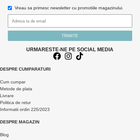
Vreau sa primesc newsletter cu promotiile magazinului.
TRIMITE
URMARESTE-NE PE SOCIAL MEDIA
DESPRE CUMPARATURI
Cum cumpar
Metode de plata
Livrare
Politica de retur
Informatii ordin 225/2023
DESPRE MAGAZIN
Blog