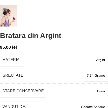
Bratara din Argint
95,00
lei
MATERIAL
Argint
GREUTATE
7.74 Grame
STARE CONSERVARE
Buna
VANDUT DE:
Cocotte Antique