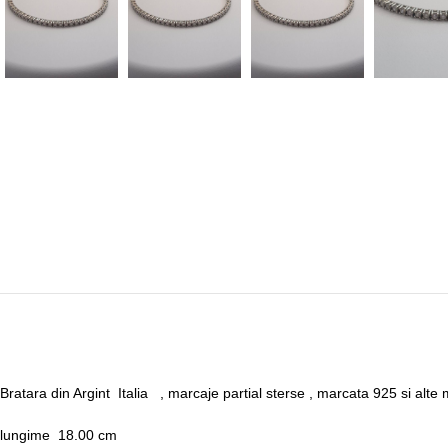
Bratara din Argint Italia , marcaje partial sterse , marcata 925 si alte
lungime 18.00 cm