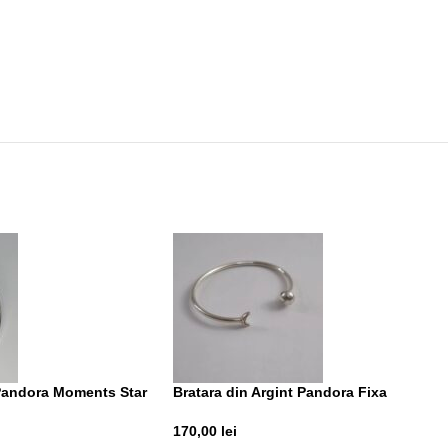
 Pandora Moments Star
Bratara din Argint Pandora Fixa
170,00
lei