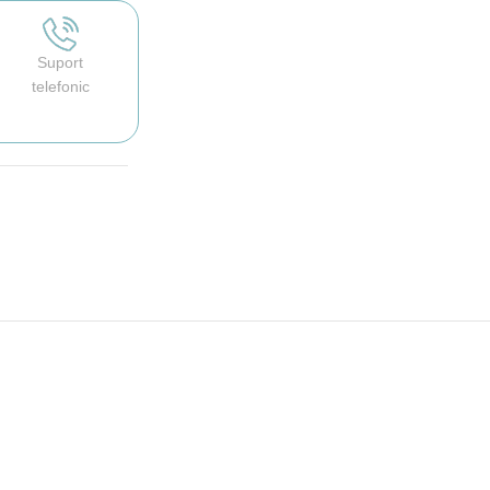
Suport
telefonic