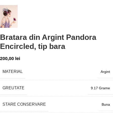
Bratara din Argint Pandora
Encircled, tip bara
200,00
lei
MATERIAL
Argint
GREUTATE
9.17 Grame
STARE CONSERVARE
Buna