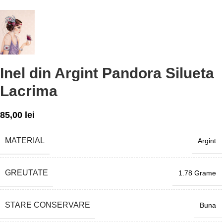
Inel din Argint Pandora Silueta
Lacrima
85,00
lei
MATERIAL
Argint
GREUTATE
1.78 Grame
STARE CONSERVARE
Buna