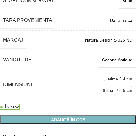
STARE CONSERVARE
Buna
TARA PROVENIENTA
Danemarca
MARCAJ
Natura Design S 925 ND
VANDUT DE:
Cocotte Antique
, latime 3.4 cm
DIMENSIUNE
,
6.5 cm / 5.5 cm
În stoc
ADAUGĂ ÎN COȘ