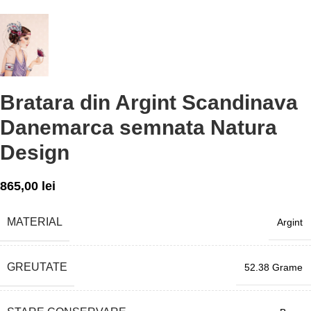
Bratara din Argint Scandinava
Danemarca semnata Natura
Design
865,00
lei
MATERIAL
Argint
GREUTATE
52.38 Grame